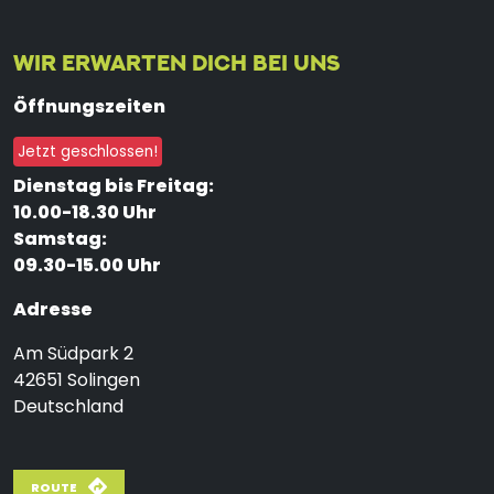
WIR ERWARTEN DICH BEI UNS
Öffnungszeiten
Jetzt geschlossen!
Dienstag bis Freitag:
10.00-18.30 Uhr
Samstag:
09.30-15.00 Uhr
Adresse
Am Südpark 2
42651
Solingen
Deutschland
ROUTE