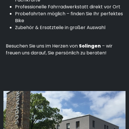
Professionelle Fahrradwerkstatt direkt vor Ort
Probefahrten möglich – finden Sie Ihr perfektes
Bike
Zubehör & Ersatzteile in großer Auswahl
Besuchen Sie uns im Herzen von
Solingen
– wir
freuen uns darauf, Sie persönlich zu beraten!