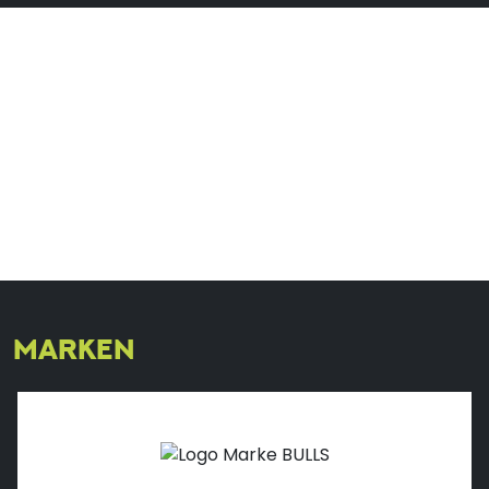
MARKEN