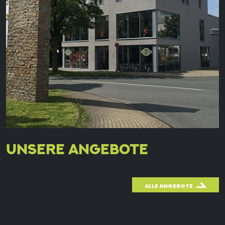
UNSERE ANGEBOTE
ALLE ANGEBOTE